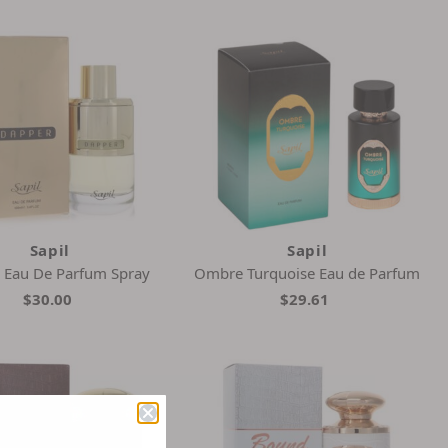
Sapil
Sapil
 Eau De Parfum Spray
Ombre Turquoise Eau de Parfum
$30.00
$29.61